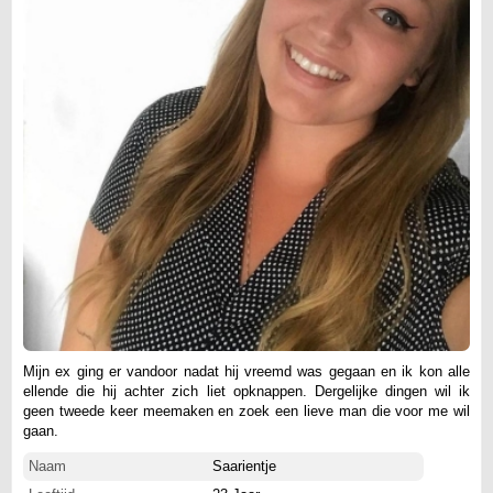
Mijn ex ging er vandoor nadat hij vreemd was gegaan en ik kon alle
ellende die hij achter zich liet opknappen. Dergelijke dingen wil ik
geen tweede keer meemaken en zoek een lieve man die voor me wil
gaan.
Naam
Saarientje